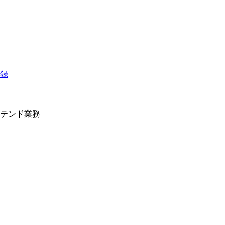
テンド業務