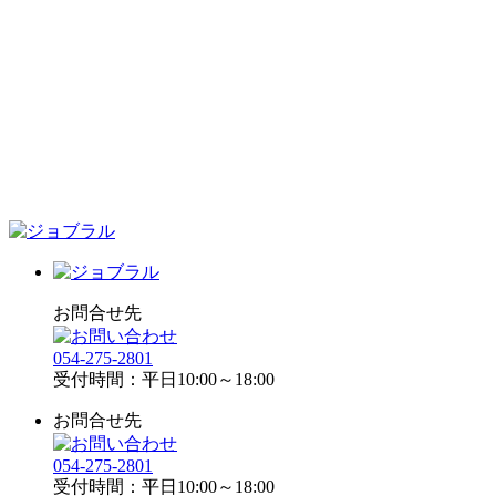
お問合せ先
054-275-2801
受付時間：平日10:00～18:00
お問合せ先
054-275-2801
受付時間：平日10:00～18:00