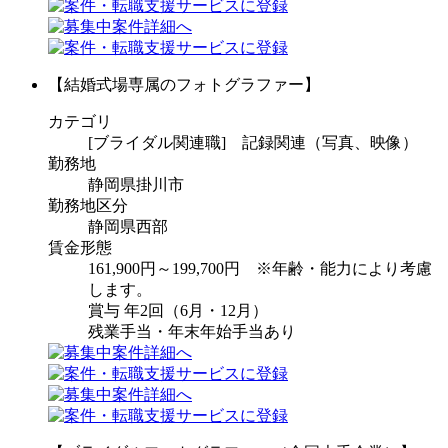
【結婚式場専属のフォトグラファー】
カテゴリ
[ブライダル関連職] 記録関連（写真、映像）
勤務地
静岡県掛川市
勤務地区分
静岡県西部
賃金形態
161,900円～199,700円 ※年齢・能力により考慮
します。
賞与 年2回（6月・12月）
残業手当・年末年始手当あり