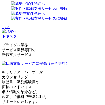
1
2
>
トキスタ
ブライダル業界・
サービス業界専門の
転職支援サービス
キャリアアドバイザーが
カウンセリング、
履歴書・職務経験書や
面接のアドバイス、
求人情報の紹介など、
内定まで無料で転職活動を
サポートいたします。