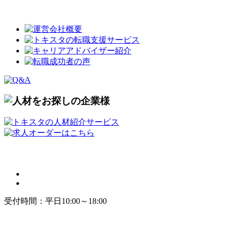
受付時間：平日10:00～18:00