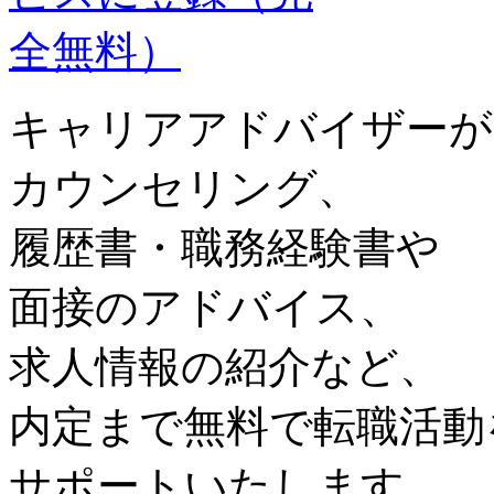
キャリアアドバイザーが
カウンセリング、
履歴書・職務経験書や
面接のアドバイス、
求人情報の紹介など、
内定まで無料で転職活動
サポートいたします。