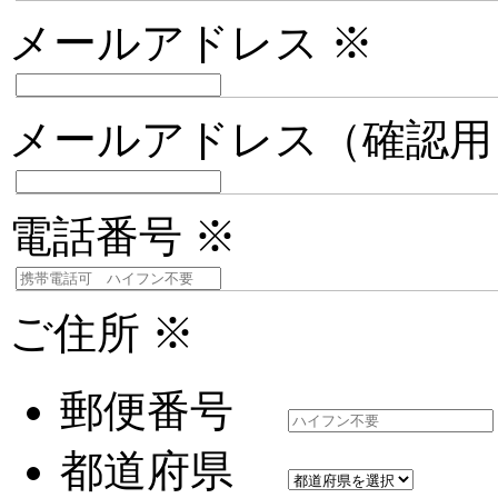
メールアドレス
※
メールアドレス（確認
電話番号
※
ご住所
※
郵便番号
都道府県