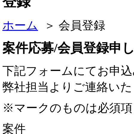
ホーム
＞ 会員登録
案件応募/会員登録申
下記フォームにてお申込
弊社担当よりご連絡いた
※マークのものは必須項
案件