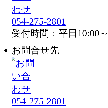
054-275-2801
受付時間：平日10:00～1
お問合せ先
054-275-2801