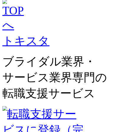
トキスタ
ブライダル業界・
サービス業界専門の
転職支援サービス