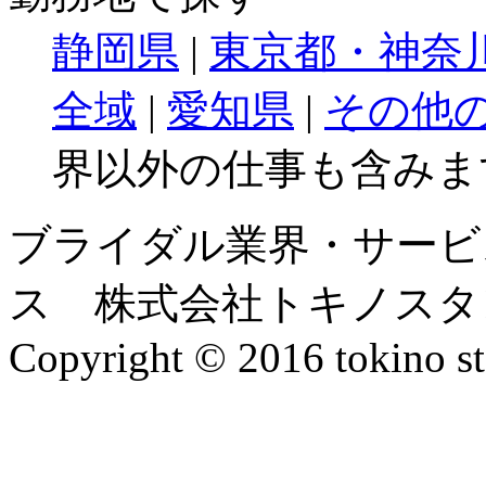
静岡県
|
東京都・神奈
全域
|
愛知県
|
その他
界以外の仕事も含みま
ブライダル業界・サービ
ス 株式会社トキノスタ
Copyright © 2016 tokino st