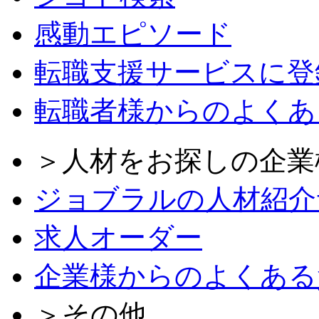
感動エピソード
転職支援サービスに登
転職者様からのよくあ
＞人材をお探しの企業
ジョブラルの人材紹介
求人オーダー
企業様からのよくある
＞その他