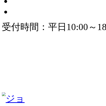
受付時間：平日10:00～18: