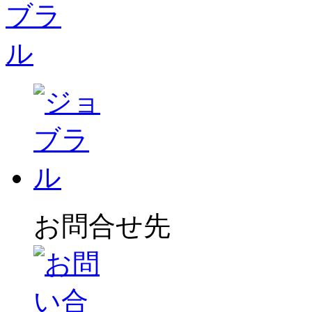
お問合せ先