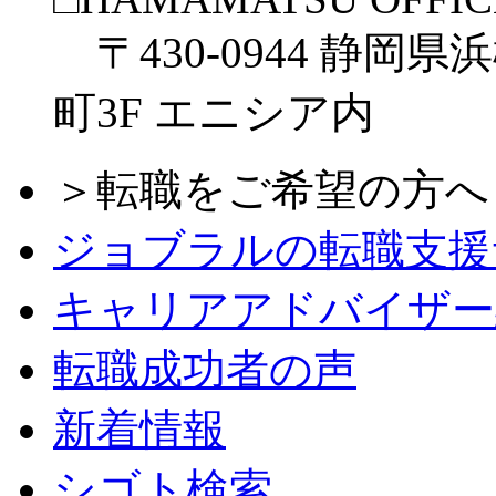
〒430-0944 静岡県
町3F エニシア内
＞転職をご希望の方へ
ジョブラルの転職支援
キャリアアドバイザー
転職成功者の声
新着情報
シゴト検索