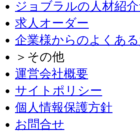
ジョブラルの人材紹介
求人オーダー
企業様からのよくある
＞その他
運営会社概要
サイトポリシー
個人情報保護方針
お問合せ