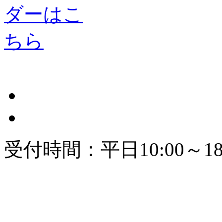
受付時間：平日10:00～18: