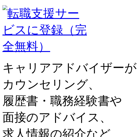
キャリアアドバイザーが
カウンセリング、
履歴書・職務経験書や
面接のアドバイス、
求人情報の紹介など、