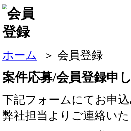
ホーム
＞ 会員登録
案件応募/会員登録申
下記フォームにてお申込
弊社担当よりご連絡いた