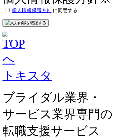
個人情報保護方針
に同意する
トキスタ
ブライダル業界・
サービス業界専門の
転職支援サービス