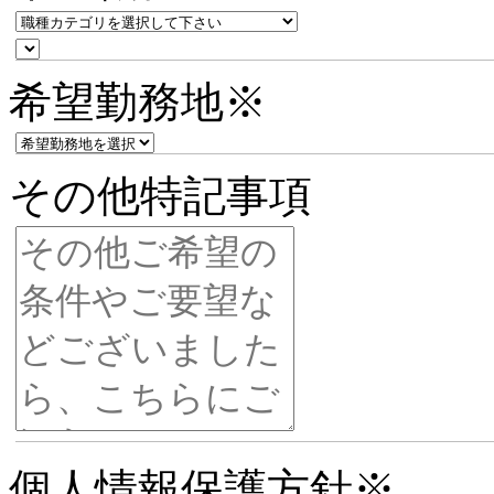
希望勤務地
※
その他特記事項
個人情報保護方針
※