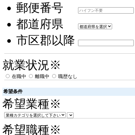
郵便番号
都道府県
市区郡以降
就業状況
※
在職中
離職中
職歴なし
希望条件
希望業種
※
希望職種
※