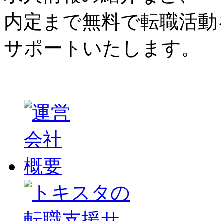
内定まで無料で転職活動
サポートいたします。