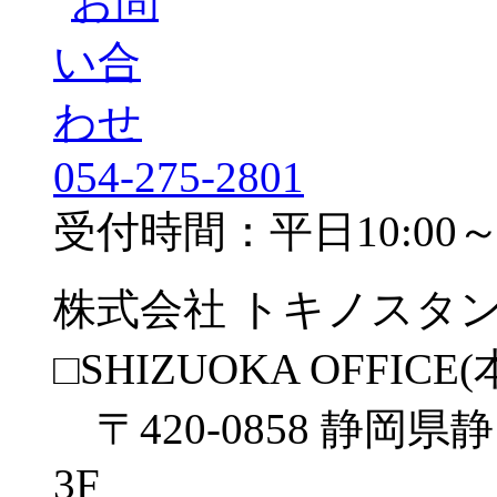
054-275-2801
受付時間：平日10:00～1
株式会社 トキノスタ
□SHIZUOKA OFFICE(
〒420-0858 静岡県
3F