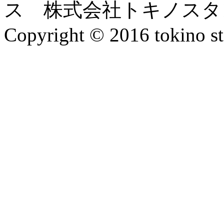
ス 株式会社トキノスタ
Copyright © 2016 tokino st