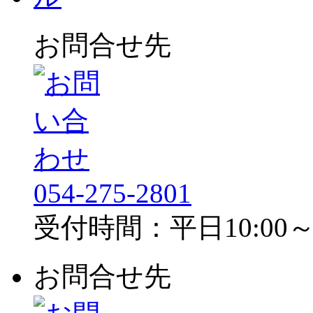
お問合せ先
054-275-2801
受付時間：平日10:00～1
お問合せ先