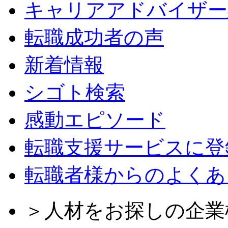
キャリアアドバイザー
転職成功者の声
新着情報
シゴト検索
感動エピソード
転職支援サービスに登
転職者様からのよくあ
＞人材をお探しの企業