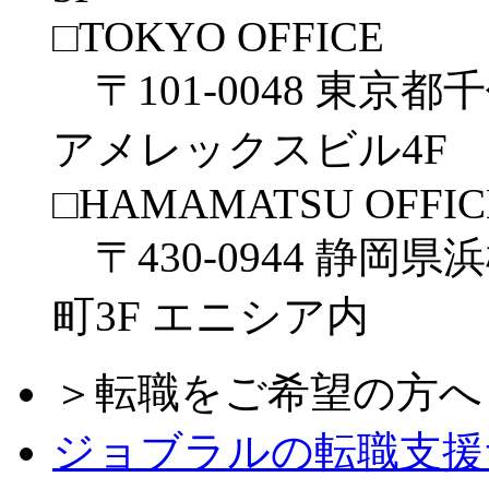
□TOKYO OFFICE
〒101-0048 東京都
アメレックスビル4F
□HAMAMATSU OFFIC
〒430-0944 静岡県
町3F エニシア内
＞転職をご希望の方へ
ジョブラルの転職支援