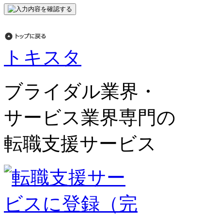
トキスタ
ブライダル業界・
サービス業界専門の
転職支援サービス