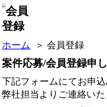
ホーム
＞ 会員登録
案件応募/会員登録申
下記フォームにてお申込
弊社担当よりご連絡いた