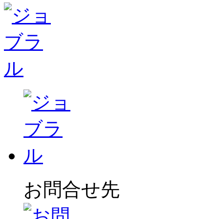
お問合せ先