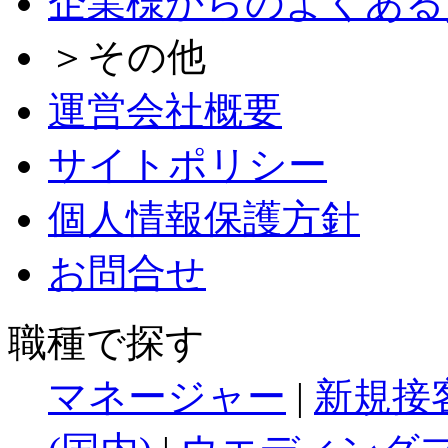
企業様からのよくある
＞その他
運営会社概要
サイトポリシー
個人情報保護方針
お問合せ
職種で探す
マネージャー
|
新規接