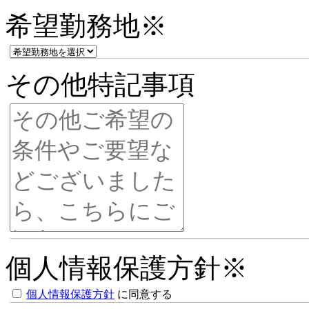
希望勤務地
※
その他特記事項
個人情報保護方針
※
個人情報保護方針
に同意する