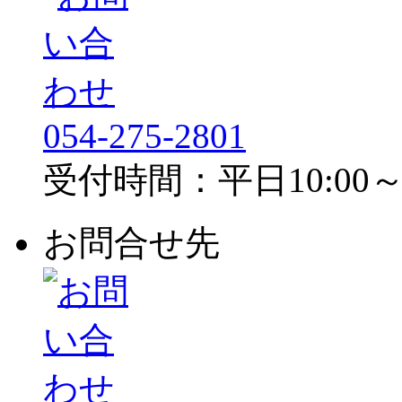
054-275-2801
受付時間：平日10:00～1
お問合せ先