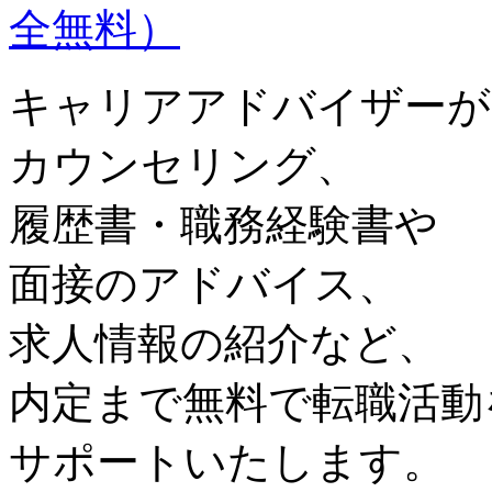
キャリアアドバイザーが
カウンセリング、
履歴書・職務経験書や
面接のアドバイス、
求人情報の紹介など、
内定まで無料で転職活動
サポートいたします。