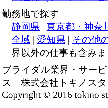
勤務地で探す
静岡県
|
東京都・神奈
全域
|
愛知県
|
その他
界以外の仕事も含みま
ブライダル業界・サービ
ス 株式会社トキノスタ
Copyright © 2016 tokino st