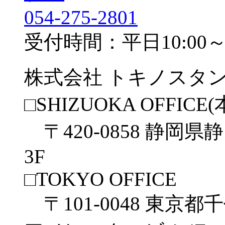
054-275-2801
受付時間：平日10:00～1
株式会社 トキノスタ
□SHIZUOKA OFFICE(
〒420-0858 静岡県
3F
□TOKYO OFFICE
〒101-0048 東京都