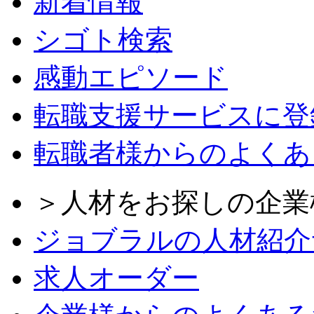
新着情報
シゴト検索
感動エピソード
転職支援サービスに登
転職者様からのよくあ
＞人材をお探しの企業
ジョブラルの人材紹介
求人オーダー