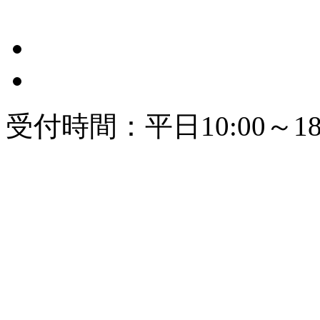
受付時間：平日10:00～18: