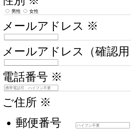
性別
※
男性
女性
メールアドレス
※
メールアドレス（確認
電話番号
※
ご住所
※
郵便番号