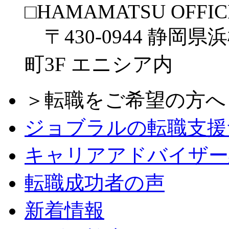
□HAMAMATSU OFFIC
〒430-0944 静岡県
町3F エニシア内
＞転職をご希望の方へ
ジョブラルの転職支援
キャリアアドバイザー
転職成功者の声
新着情報