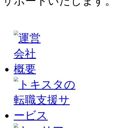
サポートいたします。