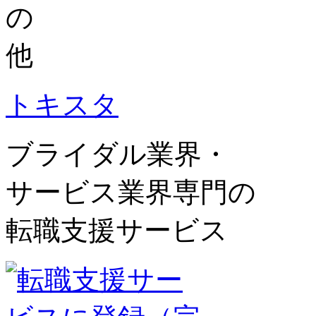
トキスタ
ブライダル業界・
サービス業界専門の
転職支援サービス