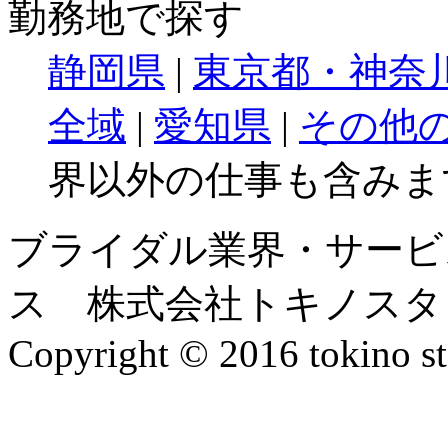
勤務地で探す
静岡県
|
東京都・神奈
全域
|
愛知県
|
その他
界以外の仕事も含みま
ブライダル業界・サービ
ス 株式会社トキノスタ
Copyright © 2016 tokino st