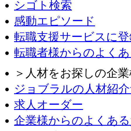
シゴト検索
感動エピソード
転職支援サービスに登
転職者様からのよくあ
＞人材をお探しの企業
ジョブラルの人材紹介
求人オーダー
企業様からのよくある