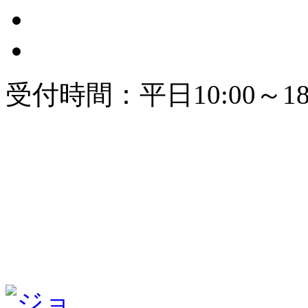
受付時間：平日10:00～18: