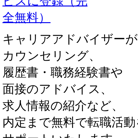
キャリアアドバイザーが
カウンセリング、
履歴書・職務経験書や
面接のアドバイス、
求人情報の紹介など、
内定まで無料で転職活動