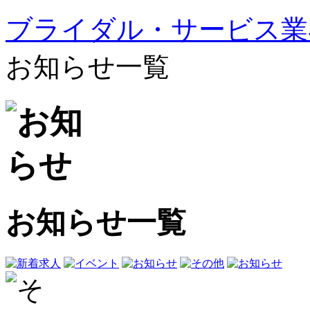
ブライダル・サービス業
お知らせ一覧
お知らせ一覧