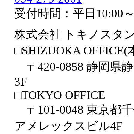
受付時間：平日10:00～1
株式会社 トキノスタ
□SHIZUOKA OFFICE(
〒420-0858 静岡県
3F
□TOKYO OFFICE
〒101-0048 東京都
アメレックスビル4F