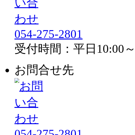
054-275-2801
受付時間：平日10:00～1
お問合せ先
054-275-2801