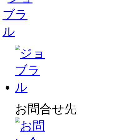
お問合せ先